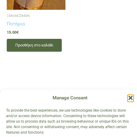
Ξύλινα Σκεύη
Ποτήρια
15.00
€
Προσθήκη στο καλάθι
Manage Consent
To provide the best experiences, we use technologies like cookies to store
and/or access device information. Consenting to these technologies will
Καλάθι
Σχετικά με εμάς
allow us to process data such as browsing behaviour or unique IDs on this
site. Not consenting or withdrawing consent, may adversely affect certain
Λογαριασμός
Επικοινωνία
features and functions.
Συμμετοχή
Η Περιοχή