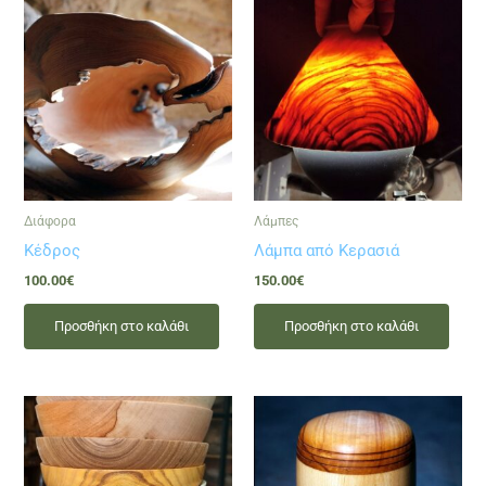
Διάφορα
Λάμπες
Κέδρος
Λάμπα από Κερασιά
100.00
€
150.00
€
Προσθήκη στο καλάθι
Προσθήκη στο καλάθι