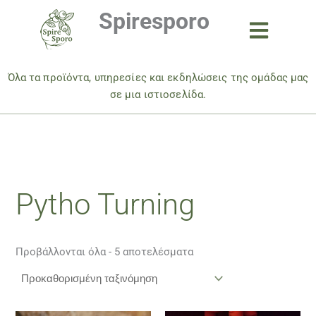
Μετάβαση
Spiresporo
στο
περιεχόμενο
Όλα τα προϊόντα, υπηρεσίες και εκδηλώσεις της ομάδας μας
σε μια ιστιοσελίδα.
Pytho Turning
Προβάλλονται όλα - 5 αποτελέσματα