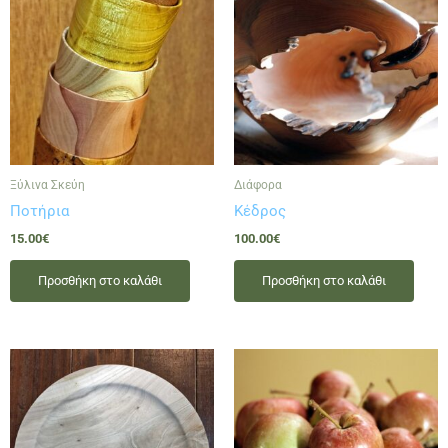
Ξύλινα Σκεύη
Διάφορα
Ποτήρια
Κέδρος
15.00
€
100.00
€
Προσθήκη στο καλάθι
Προσθήκη στο καλάθι