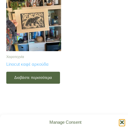
Χειροτεχνία
Linocut καφέ αρκούδα
Διαβάστε περισσότερα
Manage Consent