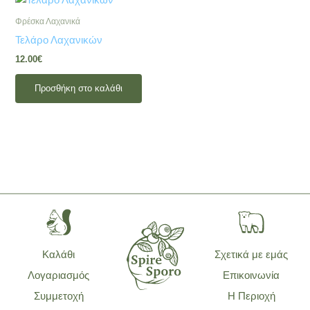
Φρέσκα Λαχανικά
Τελάρο Λαχανικών
12.00
€
Προσθήκη στο καλάθι
Καλάθι
Σχετικά με εμάς
Λογαριασμός
Επικοινωνία
Συμμετοχή
Η Περιοχή