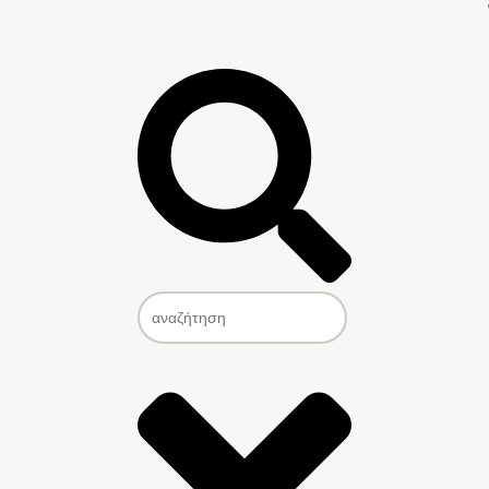
Search