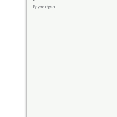
Εργαστήρια