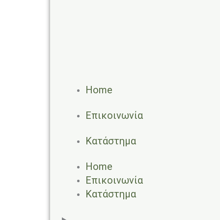
Home
Επικοινωνία
Κατάστημα
Home
Επικοινωνία
Κατάστημα