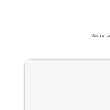
Όλα τα πρ