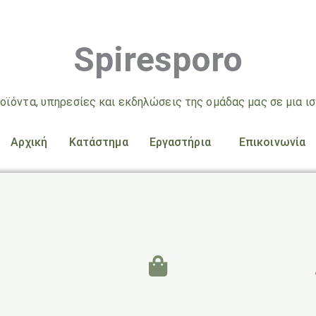
Spiresporo
οϊόντα, υπηρεσίες και εκδηλώσεις της ομάδας μας σε μια ισ
Αρχική
Κατάστημα
Εργαστήρια
Επικοινωνία