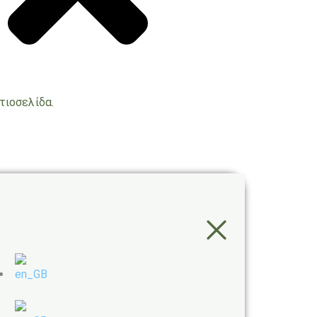
τιοσελίδα.