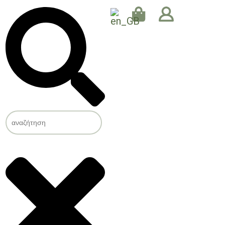
Search