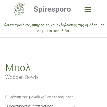
Μετάβαση
Spiresporo
στο
περιεχόμενο
Όλα τα προϊόντα, υπηρεσίες και εκδηλώσεις της ομάδας μας
σε μια ιστιοσελίδα.
Μπολ
Wooden Bowls
Εμφάνιση του μοναδικού αποτελέσματος