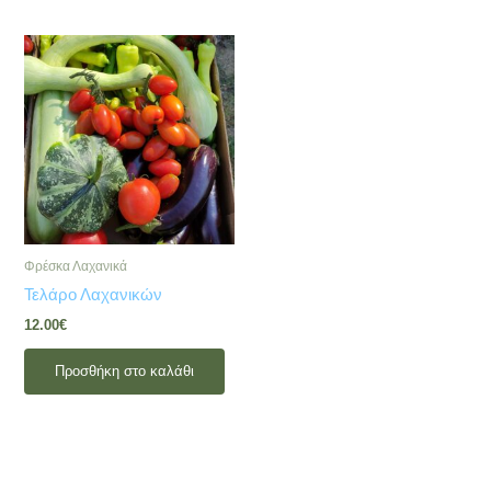
Φρέσκα Λαχανικά
Τελάρο Λαχανικών
12.00
€
Προσθήκη στο καλάθι